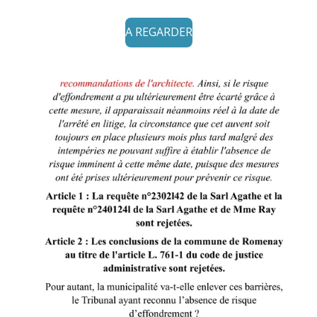
A REGARDER